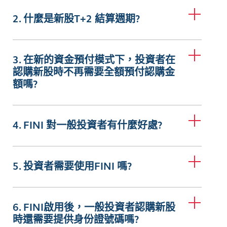
2. 什麼是新股T+2 結算週期?
3. 在新的資金預付模式下，投資者在
認購新股時不再需要全額預付認購金
額嗎?
4. FINI 對一般投資者有什麼好處?
5. 投資者需要使用FINI 嗎?
6. FINI啟用後，一般投資者認購新股
時還需要提供身份證號碼嗎?