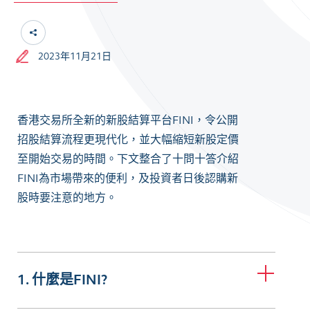
2023年11月21日
香港交易所全新的新股結算平台FINI，令公開
招股結算流程更現代化，並大幅縮短新股定價
至開始交易的時間。下文整合了十問十答介紹
FINI為市場帶來的便利，及投資者日後認購新
股時要注意的地方。
1. 什麼是FINI?