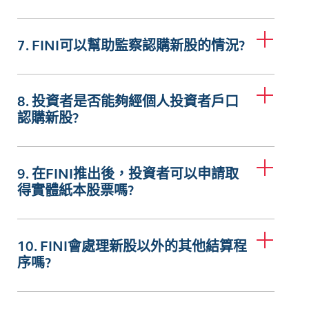
7. FINI可以幫助監察認購新股的情況?
8. 投資者是否能夠經個人投資者戶口
認購新股?
9. 在FINI推出後，投資者可以申請取
得實體紙本股票嗎?
10. FINI會處理新股以外的其他結算程
序嗎?