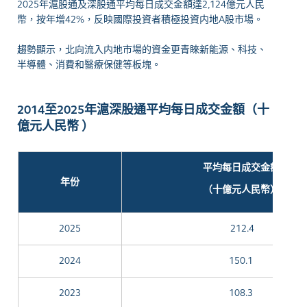
2025年滬股通及深股通平均每日成交金額達2,124億元人民
幣，按年增42%，反映國際投資者積極投資内地A股市場。
趨勢顯示，北向流入内地市場的資金更青睞新能源、科技、
半導體、消費和醫療保健等板塊。
2014至2025年滬深股通平均每日成交金額（十
億元人民幣 ）
平均每日成交金額
年份
（十億元人民幣）
2025
212.4
2024
150.1
2023
108.3