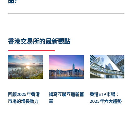
品?
香港交易所的最新觀點
回顧2025年香港
譜寫互聯互通新篇
香港ETP市場：
市場的增長動力
章
2025年六大趨勢