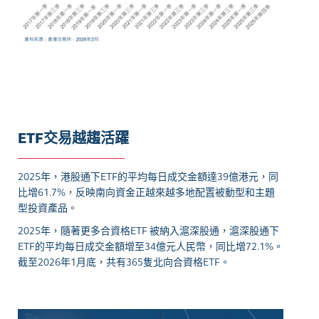
ETF交易越趨活躍
2025年，港股通下ETF的平均每日成交金額達39億港元，同
比增61.7%，反映南向資金正越來越多地配置被動型和主題
型投資產品。
2025年，隨著更多合資格ETF 被納入滬深股通，滬深股通下
ETF的平均每日成交金額增至34億元人民幣，同比增72.1%。
截至2026年1月底，共有365隻北向合資格ETF。