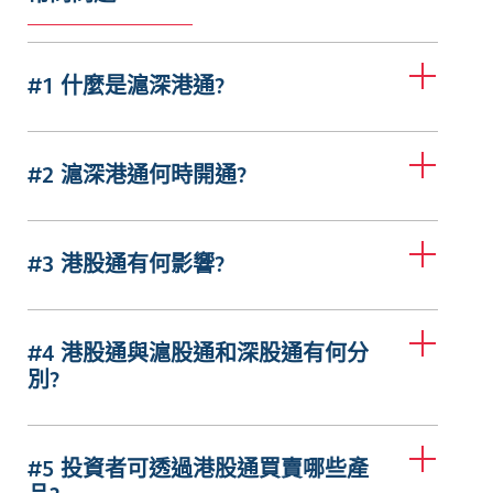
#1 什麼是滬深港通?
#2 滬深港通何時開通?
#3 港股通有何影響?
#4 港股通與滬股通和深股通有何分
別?
#5 投資者可透過港股通買賣哪些產