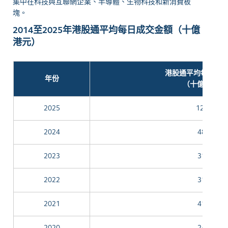
集中在科技與互聯網企業、半導體、生物科技和新消費板
塊。
2014至2025年港股通平均每日成交金額（十億
港元）
港股通平均每日成
年份
（十億港元）
2025
121.1
2024
48.2
2023
31.1
2022
31.7
2021
41.7
2020
24.4