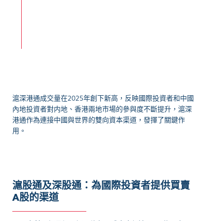
滬深港通成交量在2025年創下新高，反映國際投資者和中國
內地投資者對内地、香港兩地市場的參與度不斷提升，滬深
港通作為連接中國與世界的雙向資本渠道，發揮了關鍵作
用。
滬股通及深股通：為國際投資者提供買賣
A股的渠道