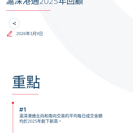
滬深港通2025年回顧
2026年3月9日
重點
#1
滬深港通北向和南向交易的平均每日成交金額
均於2025年創下新高。