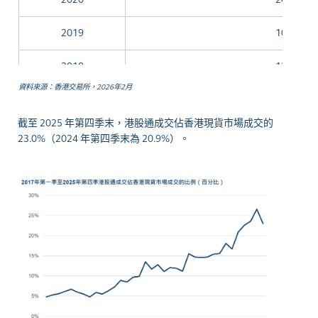
2019
10.8
2018
12.7
資料來源：香港交易所，2026年2月
2017
9.8
截至 2025 年第四季末，港股通成交佔香港現貨市場成交的
2016
4.1
23.0%（2024 年第四季末為 20.9%）。
2015
3.4
2014
0.9