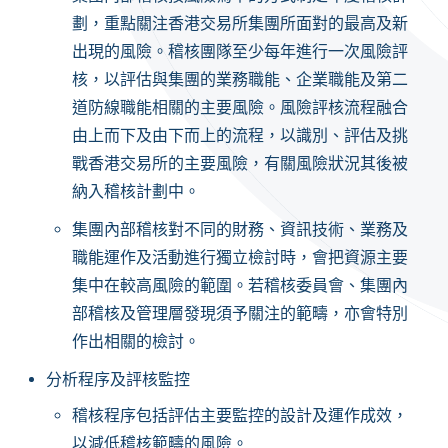
劃，重點關注香港交易所集團所面對的最高及新
出現的風險。稽核團隊至少每年進行一次風險評
核，以評估與集團的業務職能、企業職能及第二
道防線職能相關的主要風險。風險評核流程融合
由上而下及由下而上的流程，以識別、評估及挑
戰香港交易所的主要風險，有關風險狀況其後被
納入稽核計劃中。
集團內部稽核對不同的財務、資訊技術、業務及
職能運作及活動進行獨立檢討時，會把資源主要
集中在較高風險的範圍。若稽核委員會、集團內
部稽核及管理層發現須予關注的範疇，亦會特別
作出相關的檢討。
分析程序及評核監控
稽核程序包括評估主要監控的設計及運作成效，
以減低稽核範疇的風險。