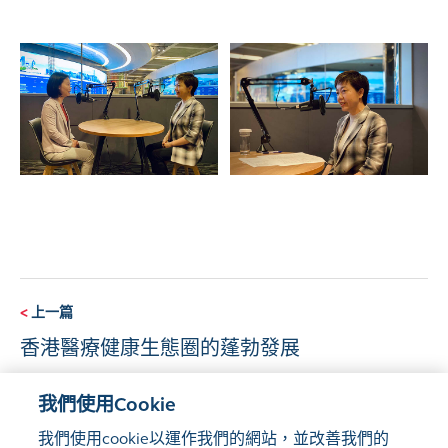
<
上一篇
香港醫療健康生態圈的蓬勃發展
我們使用Cookie
下一篇
>
我們使用cookie以運作我們的網站，並改善我們的