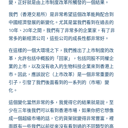
變，正好就是由上市制度改革所觸發的一個結果。
我們（香港交易所）是非常希望這個改革能夠配合到
中國經濟發展的新變化。尤其是當我們看到在過去的
10年、20年之間，我們有了非常多的企業家，有了非
常多的新經濟公司，這些公司的成長性都非常好。
在這樣的一個大環境之下，我們推出了上市制度的改
革，允許包括中概股的「回家」，包括同股不同權企
業的上市，以及沒有收入的生物科技企業來到香港上
市。因此，應該說它（上市改革）是一個非常重要的
引子，引發了我們後面看到的一系列的（市場）變
化。
這個變化當然非常的多，我覺得它的結果就是說，至
少在三年後我們可以看到香港市場，如果你把它想像
成一個超級市場的話，它的貨架就變得非常豐富，裡
面既有一些我們以前從來沒有看到過的不同類型的高