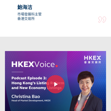
鮑海洁
市場發展科主管
香港交易所