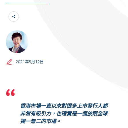
2021年5月12日
香港市場一直以來對很多上市發行人都
非常有吸引力，也確實是一個放眼全球
獨一無二的市場。