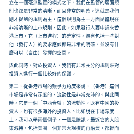
立在一個毫無監管的模式之下，我們在監管的層面規
則也都是非常的清晰，而且非常的明確。這就是我們
剛才提到的規則為主，這個規則為主一方面是體現在
非常清晰的上市規則，因此，如果發行人要申請來香
港上市，它（上市進程）的確定性，還有包括一些對
他（發行人）的要求應該都是非常的明確，並沒有什
麼可以（自由）發揮的空間。
與此同時，對於投資人，我們有非常充分的規則來對
投資人進行一個比較好的保護。
第二，從香港市場的競爭力角度來說，（香港）這個
市場是非常有深度的，流動性是非常充沛的。與此同
時，它是一個「中西合璧」的流動性，既有中國的投
資人，也有很多海外的投資人。比如說在市場深度
上，我可以舉兩個例子，一個是騰訊，最近它的大股
東減持，包括美團一個非常大規模的再融資，都輕而