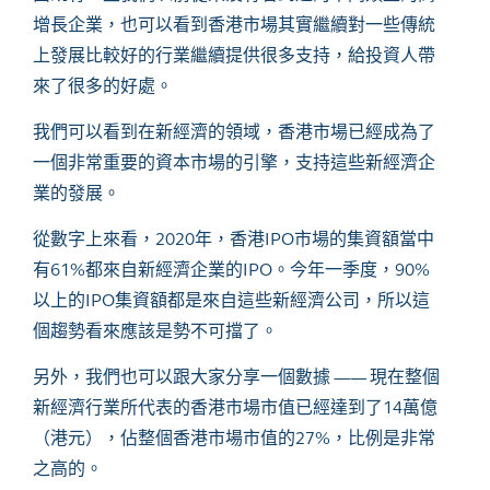
增長企業，也可以看到香港市場其實繼續對一些傳統
上發展比較好的行業繼續提供很多支持，給投資人帶
來了很多的好處。
我們可以看到在新經濟的領域，香港市場已經成為了
一個非常重要的資本市場的引擎，支持這些新經濟企
業的發展。
從數字上來看，
2020年，香港IPO市場的集資額當中
有61%都來自新經濟企業的IPO。今年一季度，90%
以上的IPO集資額都是來自這些新經濟公司，所以這
個趨勢看來應該是勢不可擋了。
另外，我們也可以跟大家分享一個數據 —— 現在整個
新經濟行業所代表的香港市場市值已經達到了
14萬億
（港元），佔整個香港市場市值的27%，比例是非常
之高的。