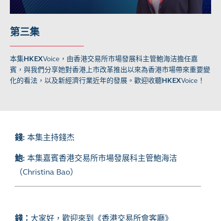
第三集
本集
HKEX
Voice，由香港交易所市場發展科主管鮑海洁擔任嘉
賓，與我們分享她對香港上市改革推出以來為香港市場帶來重要變
化的看法，以及新經濟行業近年的發展。歡迎收聽
HKEX
Voice！
錢:
本集主持錢杰
鮑:
本集嘉賓香港交易所市場發展科主管鮑海洁
（Christina Bao）
錢：
大家好，歡迎來到《香港交易所會客廳》