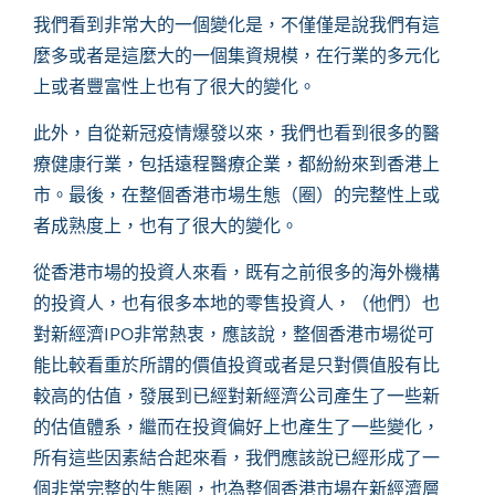
我們看到非常大的一個變化是，不僅僅是說我們有這
麼多或者是這麼大的一個集資規模，在行業的多元化
上或者豐富性上也有了很大的變化。
此外，自從新冠疫情爆發以來，我們也看到很多的醫
療健康行業，包括遠程醫療企業，都紛紛來到香港上
市。最後，在整個香港市場生態（圈）的完整性上或
者成熟度上，也有了很大的變化。
從香港市場的投資人來看，既有之前很多的海外機構
的投資人，也有很多本地的零售投資人，（他們）也
對新經濟
IPO非常熱衷，應該說，整個香港市場從可
能比較看重於所謂的價值投資或者是只對價值股有比
較高的估值，發展到已經對新經濟公司產生了一些新
的估值體系，繼而在投資偏好上也產生了一些變化，
所有這些因素結合起來看，我們應該說已經形成了一
個非常完整的生態圈，也為整個香港市場在新經濟層