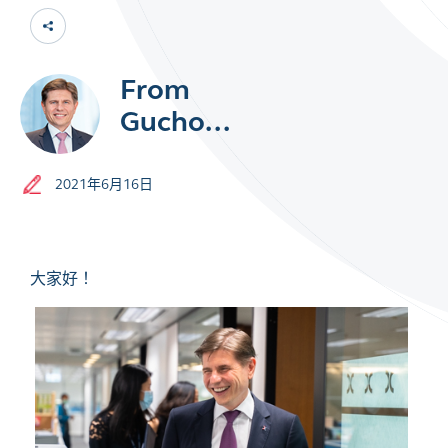
2021年6月16日
大家好！