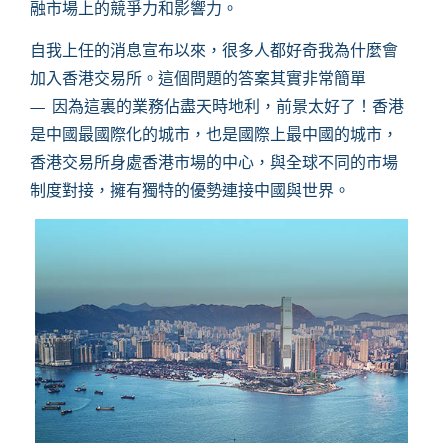
融市場上的競爭力和影響力。
自我上任的消息宣布以來，很多人都好奇我為什麼會
加入香港交易所。這個問題的答案其實非常簡單
—
因為這裏的業務佔盡天時地利，前景太好了！香港
是中國最國際化的城市，也是國際上最中國的城市，
香港交易所身處香港市場的中心，與全球不同的市場
制度對接，擁有獨特的優勢連接中國與世界。