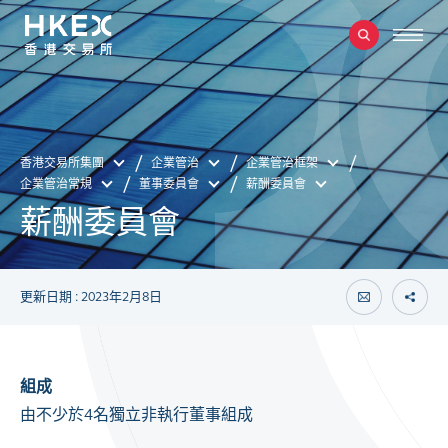
香港交易所集團
企業管治
企業管治框架
企業管治常規
董事委員會
薪酬委員會
薪酬委員會
更新日期 : 2023年2月8日
組成
由不少於4名獨立非執行董事組成