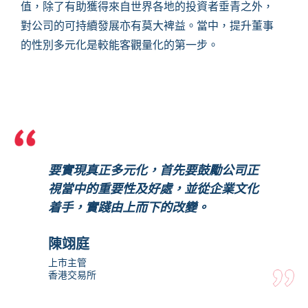
值，除了有助獲得來自世界各地的投資者垂青之外，
對公司的可持續發展亦有莫大裨益。當中，提升董事
的性別多元化是較能客觀量化的第一步。
要實現真正多元化，首先要鼓勵公司正
視當中的重要性及好處，並從企業文化
着手，實踐由上而下的改變。
陳翊庭
上市主管
香港交易所