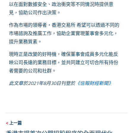
以在面對數據安全、政治衝突等不同情況時提供意
見，協助公司作出決策。
作為市場的領導者，香港交易所 希望可以透過不同的
市場諮詢及推廣工作，協助企業實現董事會多元化，
提升業務質素。
現時正是改變的好時機，確保董事會成員多元化能反
映公司長遠的業務目標，並共同建立可切合所有持份
者需要的公司和社群。
此文章於2021年8月30日刊登於
《信報財經新聞》
<
上一篇