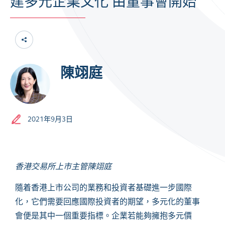
建多元企業文化 由董事會開始
陳翊庭
2021年9月3日
香港交易所上市主管陳翊庭
隨着香港上市公司的業務和投資者基礎進一步國際
化，它們需要回應國際投資者的期望，多元化的董事
會便是其中一個重要指標。企業若能夠擁抱多元價