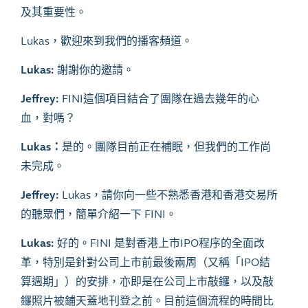
及其重要性。
Lukas，歡迎來到我們的播客頻道。
Lukas:
謝謝你的邀請。
Jeffrey:
FINI這個項目結合了團隊在過去幾年的心
血，對嗎？
Lukas：
是的。團隊目前正在補眠，但我們的工作尚
未完成。
Jeffrey:
Lukas，請你向一些不熟悉香港和香港交易所
的聽眾們，簡單介紹一下 FINI。
Lukas:
好的。FINI 是對香港上市IPO程序的全面改
革，特別是針對公司上市前最後兩周（又稱「IPO結
算週期」）的安排，亦即是在公司上市敲鑼，以及敲
鑼照片被鋪天蓋地刊登之前。目前這個流程的時間比