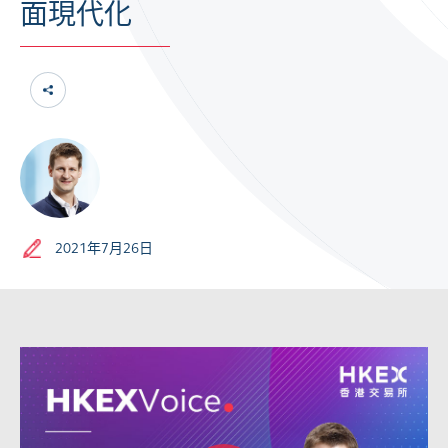
面現代化
2021年7月26日