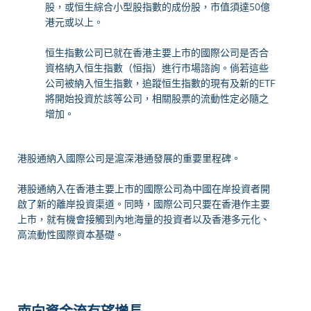
股，或恒生綜合小型股指數的成份股，市值須達50億
港元或以上。
恒生指數公司已就在香港主要上市的國際公司是否合
資格納入恒生指數（恒指）進行市場諮詢。倘若這些
公司被納入恒生指數，追蹤恒生指數的現有及新的ETF
將開始投資於該等公司，相關股票的流動性定必隨之
增加。
港股通納入國際公司是滬深港通發展的重要里程碑。
港股通納入在香港主要上市的國際公司為中國在岸投資者開
啟了新的離岸投資渠道。同時，國際公司只要在香港作主要
上市，就有機會接觸到內地海量的投資者以及香港多元化、
高流動性國際資本基礎。