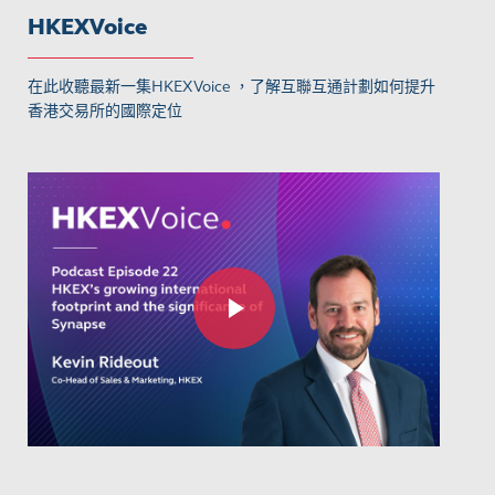
HKEXVoice
在此收聽最新一集HKEXVoice ，了解互聯互通計劃如何提升
香港交易所的國際定位