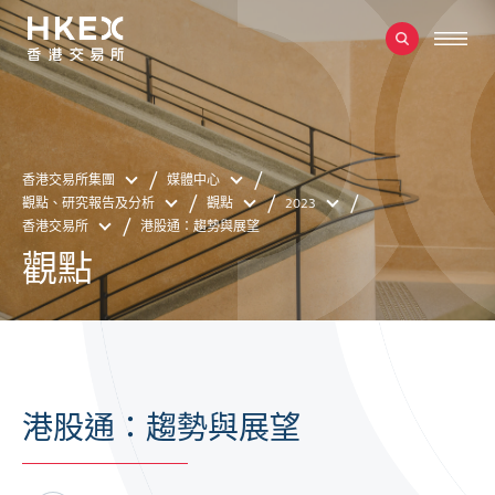
香港交易所集團
媒體中心
觀點、研究報告及分析
觀點
2023
香港交易所
港股通：趨勢與展望
觀點
港股通：趨勢與展望