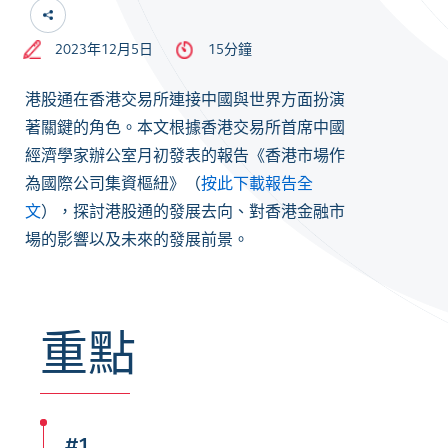
2023年12月5日
15分鐘
港股通在香港交易所連接中國與世界方面扮演
著關鍵的角色。本文根據香港交易所首席中國
經濟學家辦公室月初發表的報告《香港市場作
為國際公司集資樞紐》（
按此下載報告全
文
），探討港股通的發展去向、對香港金融市
場的影響以及未來的發展前景。
重點
#1