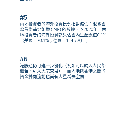
#5
內地投資者的海外投資比例相對偏低：根據國
際貨幣基金組織 (IMF) 的數據，於2020年，內
地投資者的海外投資額只佔國內生產總值6.1%
（美國：70.1%；德國：114.7%）；
#6
港股通仍可進一步優化（例如可以納入人民幣
櫃台、引入大宗交易），而內地與香港之間的
資金雙向流動也尚有大量增長空間。