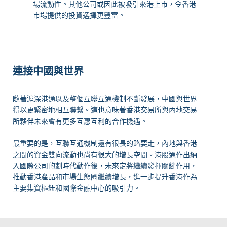
場流動性。其他公司或因此被吸引來港上市，令香港
市場提供的投資選擇更豐富。
連接中國與世界
隨著滬深港通以及整個互聯互通機制不斷發展，中國與世界
得以更緊密地相互聯繫。這也意味著香港交易所與內地交易
所夥伴未來會有更多互惠互利的合作機遇。
最重要的是，互聯互通機制還有很長的路要走，內地與香港
之間的資金雙向流動也尚有很大的增長空間。港股通作出納
入國際公司的劃時代動作後，未來定將繼續發揮關鍵作用，
推動香港產品和市場生態圈繼續增長，進一步提升香港作為
主要集資樞紐和國際金融中心的吸引力。