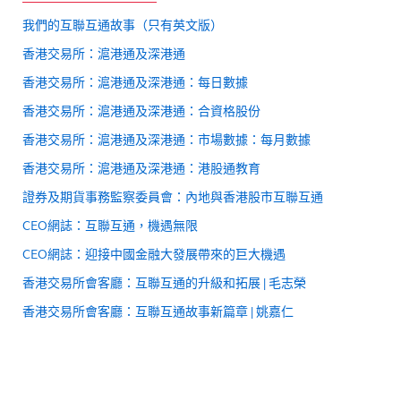
我們的互聯互通故事（只有英文版）
香港交易所：滬港通及深港通
香港交易所：滬港通及深港通：每日數據
香港交易所：滬港通及深港通：合資格股份
香港交易所：滬港通及深港通：市場數據：每月數據
香港交易所：滬港通及深港通：港股通教育
證券及期貨事務監察委員會：內地與香港股市互聯互通
CEO網誌：互聯互通，機遇無限
CEO網誌：迎接中國金融大發展帶來的巨大機遇
香港交易所會客廳：互聯互通的升級和拓展 | 毛志榮
香港交易所會客廳：互聯互通故事新篇章 | 姚嘉仁