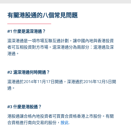
有關港股通的八個常見問題
#1 什麼是滬深港通？
滬深港通是一項市場互聯互通計劃，讓中國內地與香港投資
者可互相投資對方市場。滬深港通分為兩部分：滬港通及深
港通。
#2 滬深港通何時開通？
滬港通於2014年11月17日開通，深港通於2016年12月5日開
通。
#3 什麼是港股通？
港股通讓合格內地投資者可買賣合資格香港上市股份。有關
合資格進行南向交易的股份，
按此
.