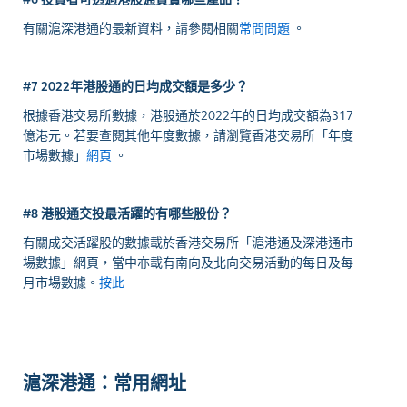
有關滬深港通的最新資料，請參閱相關
常問問題
。
#7 2022年港股通的日均成交額是多少？
根據香港交易所數據，港股通於2022年的日均成交額為317
億港元。若要查閱其他年度數據，請瀏覽香港交易所「年度
市場數據」
網頁
。
#8 港股通交投最活躍的有哪些股份？
有關成交活躍股的數據載於香港交易所「滬港通及深港通市
場數據」網頁，當中亦載有南向及北向交易活動的每日及每
月市場數據。
按此
滬深港通：常用網址