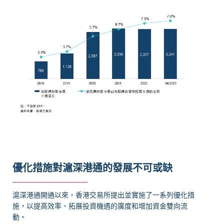
優化措施對滬深港通的發展不可或缺
滬深港通開通以來，香港交易所提出並實施了一系列優化措
施，以提高效率、拓展投資機遇的廣度和增加資金雙向流
動。