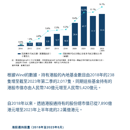
根據Wind的數據，持有港股的內地基金數目由2018年的238
隻增至截至2023年第二季的2,017隻，同期這些基金持有的
港股市值亦由人民幣740億元增至人民幣5,420億元。
自2018年以來，透過港股通持有的股份總市值已從7,890億
港元增至2023年上半年底的2.2萬億港元。