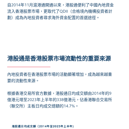
自2014年11月滬港通開通以來，港股通便利了中國內地資金
流入香港股票市場，更取代了QDII（合格境內機構投資者計
劃）成為內地投資者尋求海外資金配置的首選途徑。
港股通是香港股票市場流動性的重要來源
內地投資者在香港股票市場的活動顯著增加，成為越來越重
要的流動性來源。
根據香港交易所官方數據，港股通日均成交額由2014年的9
億港元增至2023年上半年的338億港元，佔香港聯合交易所
（聯交所）主板日均成交總額的14.7%。