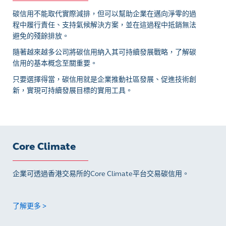
碳信用不能取代實際減排，但可以幫助企業在邁向淨零的過
程中履行責任、支持氣候解決方案，並在這過程中抵銷無法
避免的殘餘排放。
隨著越來越多公司將碳信用納入其可持續發展戰略，了解碳
信用的基本概念至關重要。
只要選擇得當，碳信用就是企業推動社區發展、促進技術創
新，實現可持續發展目標的實用工具。
Core Climate
企業可透過香港交易所的Core Climate平台交易碳信用。
了解更多 >