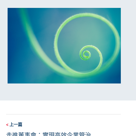
<
上一篇
走進董事會：實現高效企業管治