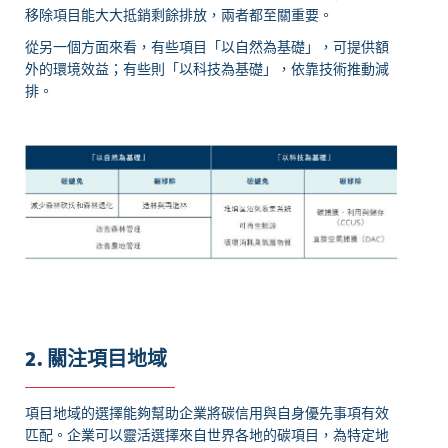
移除項目能大大抵銷剩餘排放，兩者都至關重要。
從另一個方面來看，有些項目「以自然為基礎」，可提供額
外的環境效益；有些則「以科技為基礎」，依靠技術推動減
排。
2. 關注項目地域
項目地域的選擇能夠幫助企業將碳信用與自身優先事項有效
匹配。企業可以靈活選擇來自世界各地的碳項目，為特定地