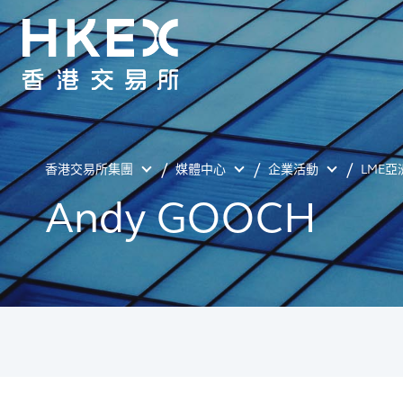
香港交易所集團
媒體中心
企業活動
LME亞
Andy GOOCH