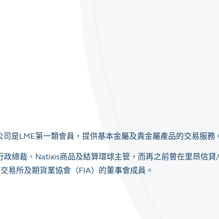
，該公司是LME第一類會員，提供基本金屬及貴金屬產品的交易服務
司行政總裁、Natixis商品及結算環球主管，而再之前曾在里昂信貸
交易所及期貨業協會（FIA）的董事會成員。