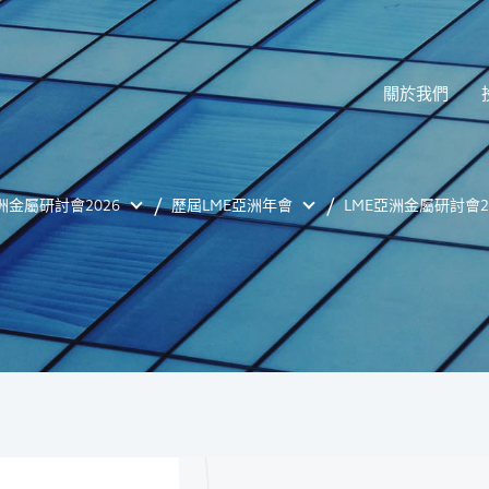
關於我們
洲金屬研討會2026
歷屆LME亞洲年會
LME亞洲金屬研討會2