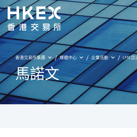
香港交易所集團
媒體中心
企業活動
LME亞
馬諾文