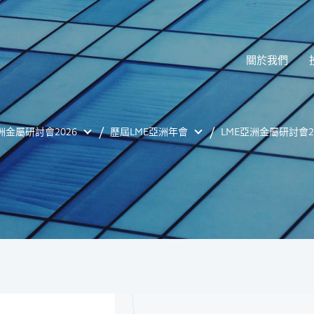
關於我們
洲金屬研討會2026
歷屆LME亞洲年會
LME亞洲金屬研討會2