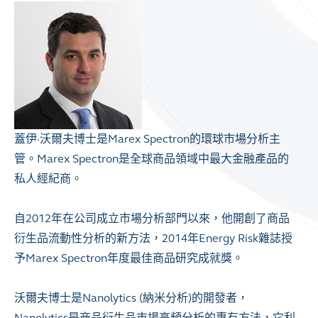
蓋伊·沃爾夫博士是Marex Spectron的環球市場分析主
管。Marex Spectron是全球商品領域中最大金融產品的
私人經紀商。
自2012年在公司成立市場分析部門以來，他開創了商品
衍生品流動性分析的新方法，2014年Energy Risk雜誌授
予Marex Spectron年度最佳商品研究成就獎。
沃爾夫博士是Nanolytics (納米分析)的開發者，
Nanolytics是商品衍生品市場高頻分析的專有方法，它利